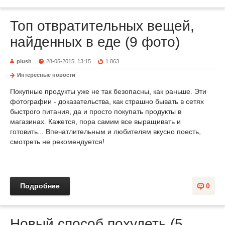
Топ отвратительных вещей,
найденных в еде (9 фото)
plush
28-05-2015, 13:15
1 863
Интересные новости
Покупные продукты уже не так безопасны, как раньше. Эти
фотографии - доказательства, как страшно бывать в сетях
быстрого питания, да и просто покупать продукты в
магазинах. Кажется, пора самим все выращивать и
готовить... Впечатлительным и любителям вкусно поесть,
смотреть не рекомендуется!
Подробнее
0
Новый способ похудеть (5