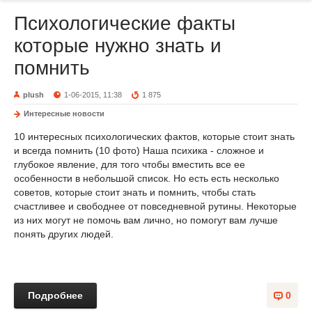
Психологические факты
которые нужно знать и
помнить
plush
1-06-2015, 11:38
1 875
Интересные новости
10 интересных психологических фактов, которые стоит знать
и всегда помнить (10 фото) Наша психика - сложное и
глубокое явление, для того чтобы вместить все ее
особенности в небольшой список. Но есть есть несколько
советов, которые стоит знать и помнить, чтобы стать
счастливее и свободнее от повседневной рутины. Некоторые
из них могут не помочь вам лично, но помогут вам лучше
понять других людей.
Подробнее
0